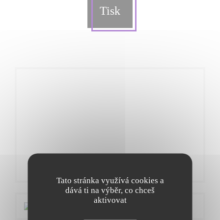
Tisk
Tato stránka využívá cookies a
dává ti na výběr, co chceš
aktivovat