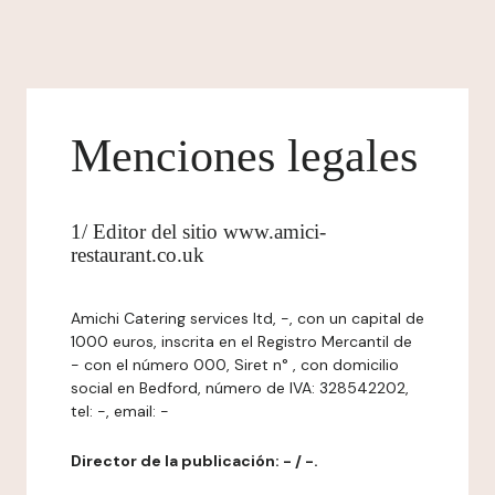
Menciones legales
1/ Editor del sitio www.amici-
restaurant.co.uk
Amichi Catering services ltd, -, con un capital de
1000 euros, inscrita en el Registro Mercantil de
- con el número 000, Siret n° , con domicilio
social en Bedford, número de IVA: 328542202,
tel: -, email: -
Director de la publicación: - / -.