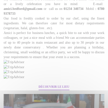
or a lively celebration you have in mind. E-mail:
amici.bedford@gmail.com
or call us on
01234 340734
Mobil
: 0780
9378733
Our food is freshly cooked to order by our chef, using the finest
ingredients. We can therefore cater for most dietary requirements
(vegetarian, halal, gluten-free...etc).
Amici is perfect for business lunches, a quick bite to eat with your work
colleagues, or just a nice meal with a friend.We can accommodate parties
of up to 40 people in main restaurant and also up to 30 people in our
newly done conservatory . Whether you are planning a birthday,
christening, small wedding or an office party, we will be happy to discuss
your requirements to ensure that your event is a success.
DÉCOUVRIR LE LIEU