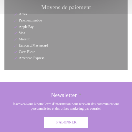
Moyens de paiement
Amex
Paiement mobile
Apple Pay
Visa
Maestro
Eurocard/Mastercard
Carte Bleue
American Express
Newsletter
*
Inscrivez-vous à notre lettre d'information pour recevoir des communications
personnalisées et des offres marketing par courriel.
S'ABONNER