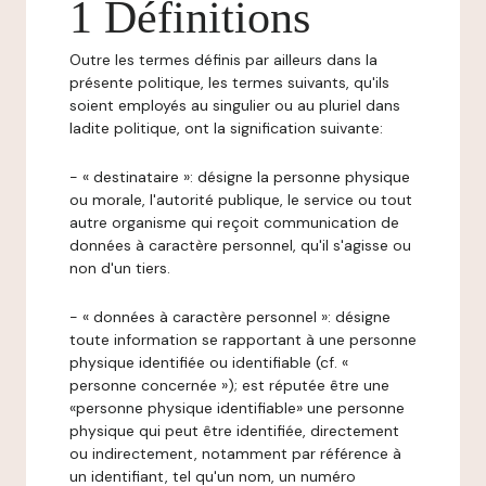
1 Définitions
Outre les termes définis par ailleurs dans la
présente politique, les termes suivants, qu'ils
soient employés au singulier ou au pluriel dans
ladite politique, ont la signification suivante:
- « destinataire »: désigne la personne physique
ou morale, l'autorité publique, le service ou tout
autre organisme qui reçoit communication de
données à caractère personnel, qu'il s'agisse ou
non d'un tiers.
- « données à caractère personnel »: désigne
toute information se rapportant à une personne
physique identifiée ou identifiable (cf. «
personne concernée »); est réputée être une
«personne physique identifiable» une personne
physique qui peut être identifiée, directement
ou indirectement, notamment par référence à
un identifiant, tel qu'un nom, un numéro