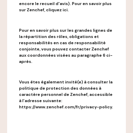
encore le recueil d'avis). Pour en savoir plus
sur Zenchef, cliquez ici.
Pour en savoir plus sur les grandes lignes de
la répartition des rôles, obligations et
responsabilités en cas de responsabilité
conjointe, vous pouvez contacter Zenchef
aux coordonnées visées au paragraphe 6 ci-
après.
Vous êtes également invité(e) à consulter la
politique de protection des données à
caractère personnel de Zenchef, accessible
à l’adresse suivante:
https://www.zenchef.com/fr/privacy-policy.