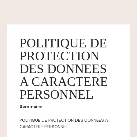
POLITIQUE DE
PROTECTION
DES DONNEES
A CARACTERE
PERSONNEL
Sommaire
POLITIQUE DE PROTECTION DES DONNEES A
CARACTERE PERSONNEL