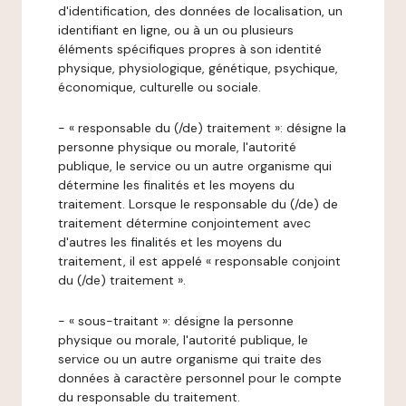
d'identification, des données de localisation, un
identifiant en ligne, ou à un ou plusieurs
éléments spécifiques propres à son identité
physique, physiologique, génétique, psychique,
économique, culturelle ou sociale.
- « responsable du (/de) traitement »: désigne la
personne physique ou morale, l'autorité
publique, le service ou un autre organisme qui
détermine les finalités et les moyens du
traitement. Lorsque le responsable du (/de) de
traitement détermine conjointement avec
d'autres les finalités et les moyens du
traitement, il est appelé « responsable conjoint
du (/de) traitement ».
- « sous-traitant »: désigne la personne
physique ou morale, l'autorité publique, le
service ou un autre organisme qui traite des
données à caractère personnel pour le compte
du responsable du traitement.