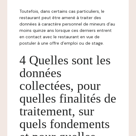
Toutefois, dans certains cas particuliers, le
restaurant peut être amené à traiter des
données à caractère personnel de mineurs d’au
moins quinze ans lorsque ces derniers entrent
en contact avec le restaurant en vue de
postuler à une offre d’emploi ou de stage.
4 Quelles sont les
données
collectées, pour
quelles finalités de
traitement, sur
quels fondements