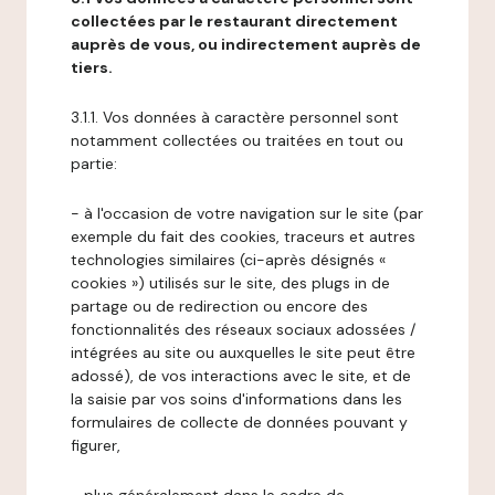
collectées par le restaurant directement
auprès de vous, ou indirectement auprès de
tiers.
3.1.1. Vos données à caractère personnel sont
notamment collectées ou traitées en tout ou
partie:
- à l'occasion de votre navigation sur le site (par
exemple du fait des cookies, traceurs et autres
technologies similaires (ci-après désignés «
cookies ») utilisés sur le site, des plugs in de
partage ou de redirection ou encore des
fonctionnalités des réseaux sociaux adossées /
intégrées au site ou auxquelles le site peut être
adossé), de vos interactions avec le site, et de
la saisie par vos soins d'informations dans les
formulaires de collecte de données pouvant y
figurer,