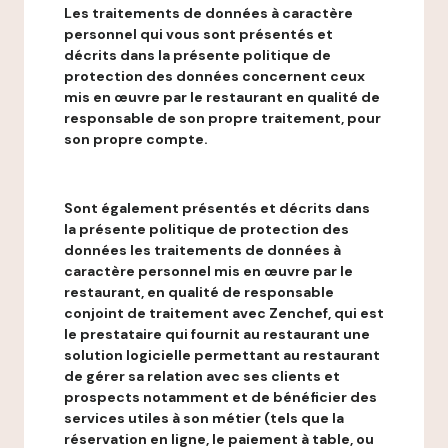
Les traitements de données à caractère
personnel qui vous sont présentés et
décrits dans la présente politique de
protection des données concernent ceux
mis en œuvre par le restaurant en qualité de
responsable de son propre traitement, pour
son propre compte.
Sont également présentés et décrits dans
la présente politique de protection des
données les traitements de données à
caractère personnel mis en œuvre par le
restaurant, en qualité de responsable
conjoint de traitement avec Zenchef, qui est
le prestataire qui fournit au restaurant une
solution logicielle permettant au restaurant
de gérer sa relation avec ses clients et
prospects notamment et de bénéficier des
services utiles à son métier (tels que la
réservation en ligne, le paiement à table, ou