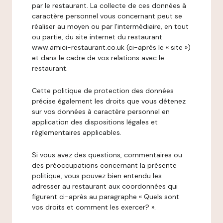
par le restaurant. La collecte de ces données à
caractère personnel vous concernant peut se
réaliser au moyen ou par l’intermédiaire, en tout
ou partie, du site internet du restaurant
www.amici-restaurant.co.uk (ci-après le « site »)
et dans le cadre de vos relations avec le
restaurant.
Cette politique de protection des données
précise également les droits que vous détenez
sur vos données à caractère personnel en
application des dispositions légales et
réglementaires applicables.
Si vous avez des questions, commentaires ou
des préoccupations concernant la présente
politique, vous pouvez bien entendu les
adresser au restaurant aux coordonnées qui
figurent ci-après au paragraphe « Quels sont
vos droits et comment les exercer? ».