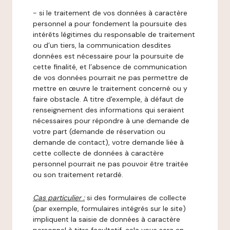
- si le traitement de vos données à caractère
personnel a pour fondement la poursuite des
intérêts légitimes du responsable de traitement
ou d’un tiers, la communication desdites
données est nécessaire pour la poursuite de
cette finalité, et l’absence de communication
de vos données pourrait ne pas permettre de
mettre en œuvre le traitement concerné ou y
faire obstacle. A titre d'exemple, à défaut de
renseignement des informations qui seraient
nécessaires pour répondre à une demande de
votre part (demande de réservation ou
demande de contact), votre demande liée à
cette collecte de données à caractère
personnel pourrait ne pas pouvoir être traitée
ou son traitement retardé.
Cas particulier :
si des formulaires de collecte
(par exemple, formulaires intégrés sur le site)
impliquent la saisie de données à caractère