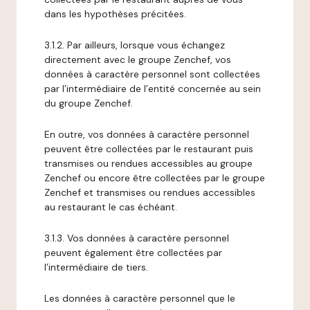
dans les hypothèses précitées.
3.1.2. Par ailleurs, lorsque vous échangez
directement avec le groupe Zenchef, vos
données à caractère personnel sont collectées
par l’intermédiaire de l’entité concernée au sein
du groupe Zenchef.
En outre, vos données à caractère personnel
peuvent être collectées par le restaurant puis
transmises ou rendues accessibles au groupe
Zenchef ou encore être collectées par le groupe
Zenchef et transmises ou rendues accessibles
au restaurant le cas échéant.
3.1.3. Vos données à caractère personnel
peuvent également être collectées par
l’intermédiaire de tiers.
Les données à caractère personnel que le