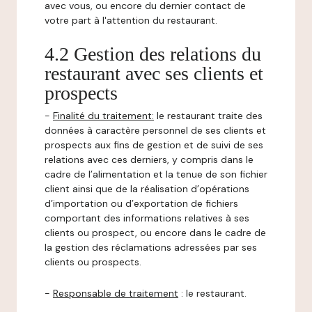
avec vous, ou encore du dernier contact de
votre part à l'attention du restaurant.
4.2 Gestion des relations du
restaurant avec ses clients et
prospects
-
Finalité du traitement:
le restaurant traite des
données à caractère personnel de ses clients et
prospects aux fins de gestion et de suivi de ses
relations avec ces derniers, y compris dans le
cadre de l’alimentation et la tenue de son fichier
client ainsi que de la réalisation d’opérations
d’importation ou d’exportation de fichiers
comportant des informations relatives à ses
clients ou prospect, ou encore dans le cadre de
la gestion des réclamations adressées par ses
clients ou prospects.
-
Responsable de traitement
: le restaurant.