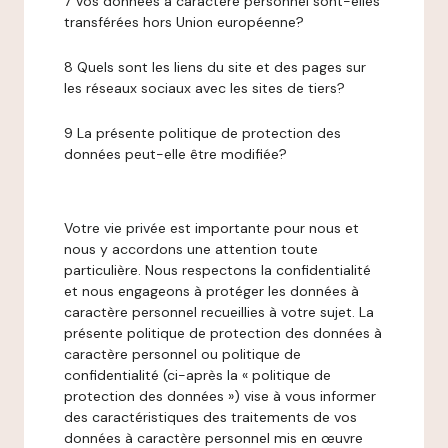
7 Vos données à caractère personnel sont-elles
transférées hors Union européenne?
8 Quels sont les liens du site et des pages sur
les réseaux sociaux avec les sites de tiers?
9 La présente politique de protection des
données peut-elle être modifiée?
Votre vie privée est importante pour nous et
nous y accordons une attention toute
particulière. Nous respectons la confidentialité
et nous engageons à protéger les données à
caractère personnel recueillies à votre sujet. La
présente politique de protection des données à
caractère personnel ou politique de
confidentialité (ci-après la « politique de
protection des données ») vise à vous informer
des caractéristiques des traitements de vos
données à caractère personnel mis en œuvre