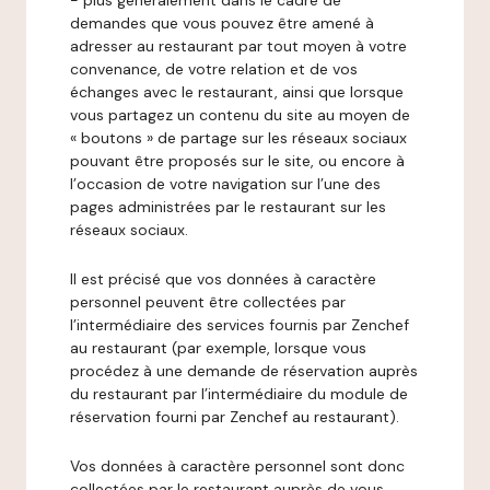
- plus généralement dans le cadre de
demandes que vous pouvez être amené à
adresser au restaurant par tout moyen à votre
convenance, de votre relation et de vos
échanges avec le restaurant, ainsi que lorsque
vous partagez un contenu du site au moyen de
« boutons » de partage sur les réseaux sociaux
pouvant être proposés sur le site, ou encore à
l’occasion de votre navigation sur l’une des
pages administrées par le restaurant sur les
réseaux sociaux.
Il est précisé que vos données à caractère
personnel peuvent être collectées par
l’intermédiaire des services fournis par Zenchef
au restaurant (par exemple, lorsque vous
procédez à une demande de réservation auprès
du restaurant par l’intermédiaire du module de
réservation fourni par Zenchef au restaurant).
Vos données à caractère personnel sont donc
collectées par le restaurant auprès de vous