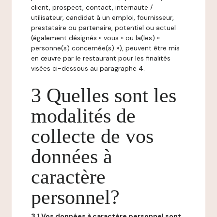
client, prospect, contact, internaute /
utilisateur, candidat à un emploi, fournisseur,
prestataire ou partenaire, potentiel ou actuel
(également désignés « vous » ou la(les) «
personne(s) concernée(s) »), peuvent être mis
en œuvre par le restaurant pour les finalités
visées ci-dessous au paragraphe 4.
3 Quelles sont les
modalités de
collecte de vos
données à
caractère
personnel?
3.1 Vos données à caractère personnel sont