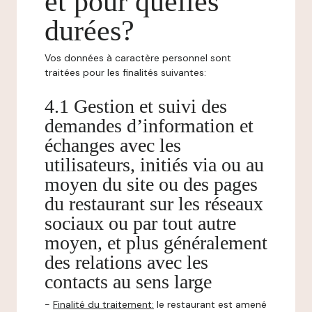
et pour quelles
durées?
Vos données à caractère personnel sont
traitées pour les finalités suivantes:
4.1 Gestion et suivi des
demandes d’information et
échanges avec les
utilisateurs, initiés via ou au
moyen du site ou des pages
du restaurant sur les réseaux
sociaux ou par tout autre
moyen, et plus généralement
des relations avec les
contacts au sens large
-
Finalité du traitement:
le restaurant est amené