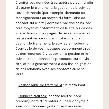
à traiter vos données à caractère personnel afin
d’assurer le traitement, la gestion et le suivi de
toute demande (par exemple, demande de
renseignements au moyen du formulaire de
contact sur le site) adressée par vos soins, par
tout moyen et notamment via le site ou via des
interactions sur les pages de réseaux sociaux du
restaurant (en ce incluant notamment la
gestion, le traitement, le suivi et la modération
éventuelle de vos messages ou commentaires)
et des réponses à y apporter, la gestion et le
suivi des fonctionnalités proposées sur ou via le
site, et plus généralement à des fins de gestion
de ses relations avec ses contacts au sens
large.
-
Responsable de traitement
: le restaurant.
-
Données traitées:
identité (civilité, nom,
prénom), nom d’utilisateur ou pseudonyme /
alias, coordonnées (notamment adresse