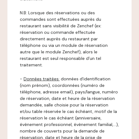
N.B: Lorsque des réservations ou des
commandes sont effectuées auprès du
restaurant sans visibilité de Zenchef (ex:
réservation ou commande effectuée
directement auprès du restaurant par
téléphone ou via un module de réservation
autre que le module Zenchef), alors le
restaurant est seul responsable d’un tel
traitement.
-
Données traitées:
données d'identification
(nom prénom), coordonnées (numéro de
téléphone, adresse email), pays/langue, numéro
de réservation, date et heure de la réservation
demandée, salle choisie pour la réservation
et/ou table réservée le cas échéant, motif de la
réservation le cas échéant (anniversaire,
évènement professionnel, évènement familial,…),
nombre de couverts pour la demande de
réservation, date et heure de la prise de