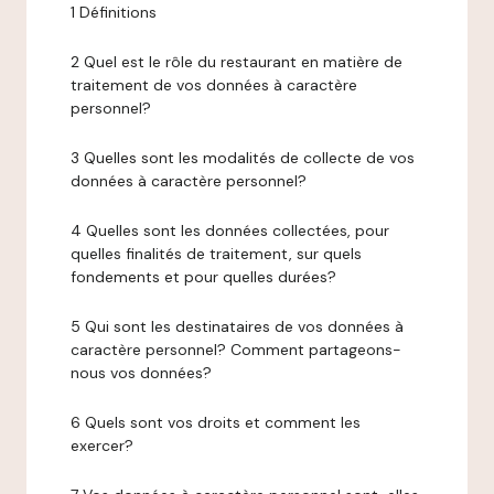
1 Définitions
2 Quel est le rôle du restaurant en matière de
traitement de vos données à caractère
personnel?
3 Quelles sont les modalités de collecte de vos
données à caractère personnel?
4 Quelles sont les données collectées, pour
quelles finalités de traitement, sur quels
fondements et pour quelles durées?
5 Qui sont les destinataires de vos données à
caractère personnel? Comment partageons-
nous vos données?
6 Quels sont vos droits et comment les
exercer?