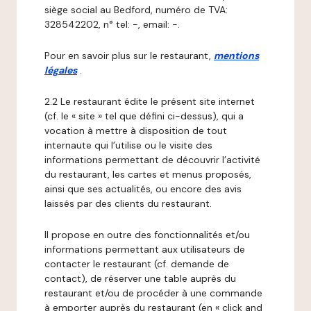
siège social au Bedford, numéro de TVA:
328542202, n° tel: -, email: -.
Pour en savoir plus sur le restaurant,
mentions
légales
.
2.2 Le restaurant édite le présent site internet
(cf. le « site » tel que défini ci-dessus), qui a
vocation à mettre à disposition de tout
internaute qui l’utilise ou le visite des
informations permettant de découvrir l’activité
du restaurant, les cartes et menus proposés,
ainsi que ses actualités, ou encore des avis
laissés par des clients du restaurant.
Il propose en outre des fonctionnalités et/ou
informations permettant aux utilisateurs de
contacter le restaurant (cf. demande de
contact), de réserver une table auprès du
restaurant et/ou de procéder à une commande
à emporter auprès du restaurant (en « click and