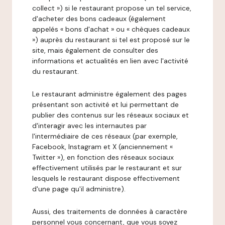
collect ») si le restaurant propose un tel service,
d'acheter des bons cadeaux (également
appelés « bons d'achat » ou « chèques cadeaux
») auprès du restaurant si tel est proposé sur le
site, mais également de consulter des
informations et actualités en lien avec l'activité
du restaurant.
Le restaurant administre également des pages
présentant son activité et lui permettant de
publier des contenus sur les réseaux sociaux et
d'interagir avec les internautes par
l'intermédiaire de ces réseaux (par exemple,
Facebook, Instagram et X (anciennement «
Twitter »), en fonction des réseaux sociaux
effectivement utilisés par le restaurant et sur
lesquels le restaurant dispose effectivement
d'une page qu'il administre).
Aussi, des traitements de données à caractère
personnel vous concernant, que vous soyez