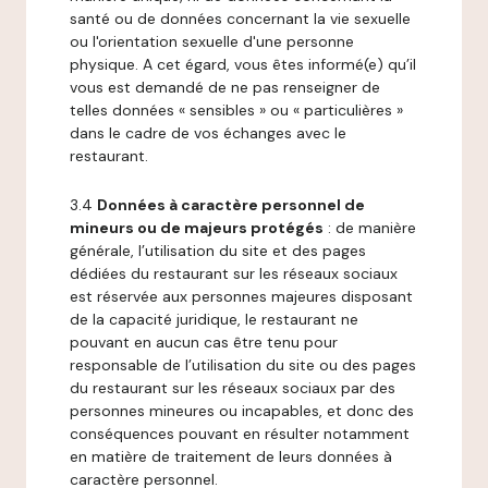
santé ou de données concernant la vie sexuelle
ou l'orientation sexuelle d'une personne
physique. A cet égard, vous êtes informé(e) qu’il
vous est demandé de ne pas renseigner de
telles données « sensibles » ou « particulières »
dans le cadre de vos échanges avec le
restaurant.
3.4
Données à caractère personnel de
mineurs ou de majeurs protégés
: de manière
générale, l’utilisation du site et des pages
dédiées du restaurant sur les réseaux sociaux
est réservée aux personnes majeures disposant
de la capacité juridique, le restaurant ne
pouvant en aucun cas être tenu pour
responsable de l’utilisation du site ou des pages
du restaurant sur les réseaux sociaux par des
personnes mineures ou incapables, et donc des
conséquences pouvant en résulter notamment
en matière de traitement de leurs données à
caractère personnel.