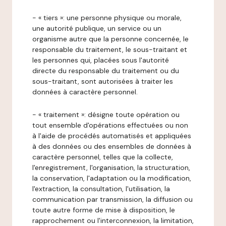
- « tiers »: une personne physique ou morale,
une autorité publique, un service ou un
organisme autre que la personne concernée, le
responsable du traitement, le sous-traitant et
les personnes qui, placées sous l'autorité
directe du responsable du traitement ou du
sous-traitant, sont autorisées à traiter les
données à caractère personnel.
- « traitement »: désigne toute opération ou
tout ensemble d'opérations effectuées ou non
à l'aide de procédés automatisés et appliquées
à des données ou des ensembles de données à
caractère personnel, telles que la collecte,
l'enregistrement, l'organisation, la structuration,
la conservation, l'adaptation ou la modification,
l'extraction, la consultation, l'utilisation, la
communication par transmission, la diffusion ou
toute autre forme de mise à disposition, le
rapprochement ou l'interconnexion, la limitation,