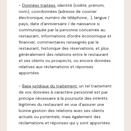
-
Données traitées:
identité (civilité, prénom,
nom), coordonnées (adresse de courrier
électronique, numéro de téléphone,…), langue /
pays, date d'anniversaire / de naissance si
communiquée par la personne concernée au
restaurant, informations d'ordre économique et
financier, commentaires renseignés par le
restaurant, historique des réservations, et plus
généralement des relations entre le restaurant
et ses clients ou prospects, ou encore données
relatives aux réclamations et réponses
apportées.
-
Base juridique du traitement:
un tel traitement
de vos données à caractère personnel est par
principe nécessaire à la poursuite des intérêts
légitimes du restaurant en vue d'assurer une
bonne gestion des relations avec ses clients
actuels ou potentiels, mais également des
réclamations et réponses qui y sont apportées.