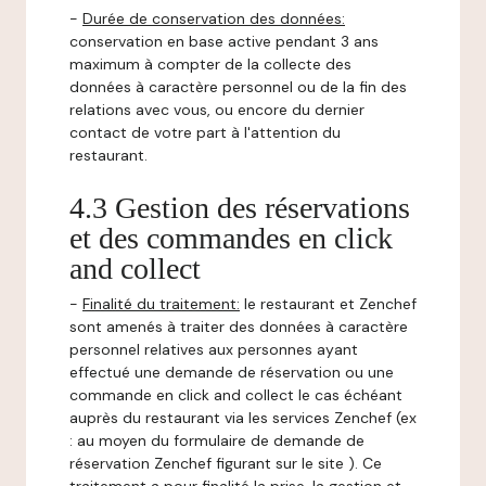
-
Durée de conservation des données:
conservation en base active pendant 3 ans
maximum à compter de la collecte des
données à caractère personnel ou de la fin des
relations avec vous, ou encore du dernier
contact de votre part à l'attention du
restaurant.
4.3 Gestion des réservations
et des commandes en click
and collect
-
Finalité du traitement:
le restaurant et Zenchef
sont amenés à traiter des données à caractère
personnel relatives aux personnes ayant
effectué une demande de réservation ou une
commande en click and collect le cas échéant
auprès du restaurant via les services Zenchef (ex
: au moyen du formulaire de demande de
réservation Zenchef figurant sur le site ). Ce