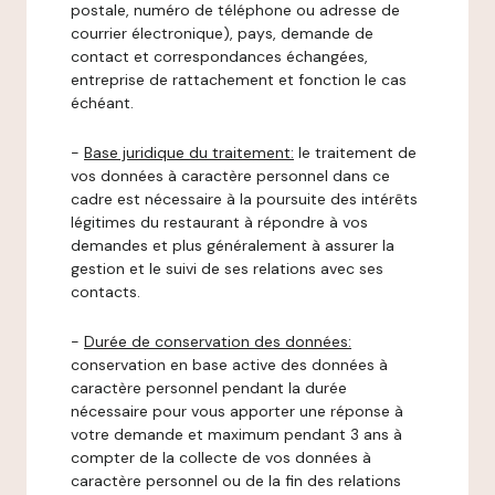
postale, numéro de téléphone ou adresse de
courrier électronique), pays, demande de
contact et correspondances échangées,
entreprise de rattachement et fonction le cas
échéant.
-
Base juridique du traitement:
le traitement de
vos données à caractère personnel dans ce
cadre est nécessaire à la poursuite des intérêts
légitimes du restaurant à répondre à vos
demandes et plus généralement à assurer la
gestion et le suivi de ses relations avec ses
contacts.
-
Durée de conservation des données:
conservation en base active des données à
caractère personnel pendant la durée
nécessaire pour vous apporter une réponse à
votre demande et maximum pendant 3 ans à
compter de la collecte de vos données à
caractère personnel ou de la fin des relations