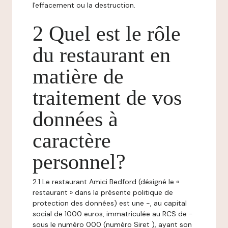
l'effacement ou la destruction.
2 Quel est le rôle
du restaurant en
matière de
traitement de vos
données à
caractère
personnel?
2.1 Le restaurant Amici Bedford (désigné le «
restaurant » dans la présente politique de
protection des données) est une -, au capital
social de 1000 euros, immatriculée au RCS de -
sous le numéro 000 (numéro Siret ), ayant son