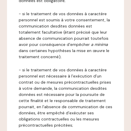
données est obligatoire;
- si le traitement de vos données à caractère
personnel est soumis à votre consentement, la
communication desdites données est
totalement facultative (étant précisé que leur
absence de communication pourrait toutefois
avoir pour conséquence d’empêcher
a minima
dans certaines hypothèses la mise en œuvre le
traitement concerné);
- si le traitement de vos données à caractère
personnel est nécessaire à l’exécution d’un
contrat ou de mesures précontractuelles prises
à votre demande, la communication desdites
données est nécessaire pour la poursuite de
cette finalité et le responsable de traitement
pourrait, en l’absence de communication de ces
données, être empêché d’exécuter ses
obligations contractuelles ou les mesures
précontractuelles précitées;