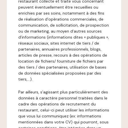
restaurant collecte et traite vous concernant
peuvent éventuellement être recueillies ou
enrichies par ses soins, notamment à des fins
de réalisation d’opérations commerciales, de
communication, de sollicitation, de prospection
ou de marketing, au moyen d’autres sources
d’informations (informations dites « publiques »,
réseaux sociaux, sites internet de tiers / de
partenaires, annuaires professionnels, blogs,
articles de presse, recours à des opérations de
location de fichiers/ fourniture de fichiers par
des tiers / des partenaires, utilisation de bases
de données spécialisées proposées par des
tiers,…).
Par ailleurs, s’agissant plus particulièrement des
données à caractère personnel traitées dans le
cadre des opérations de recrutement du
restaurant, celui-ci peut utiliser les informations
que vous lui communiquez (ex: informations
mentionnées dans votre CV) qui pourront, sous