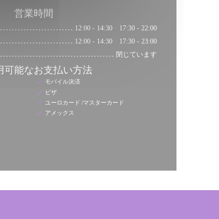
営業時間
12:00 - 14:30
17:30 - 22:00
•
12:00 - 14:30
17:30 - 23:00
•
閉じています
用可能なお支払い方法
モバイル決済
ビザ
ユーロカード /マスターカード
アメックス