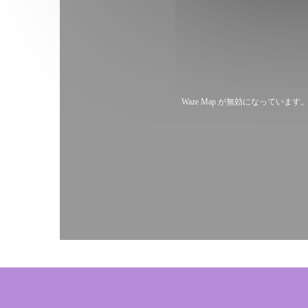
Waze Map が無効になっています