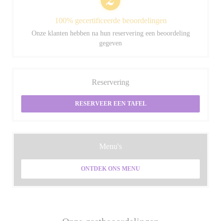
100% gecertificeerde beoordelingen
Onze klanten hebben na hun reservering een beoordeling
gegeven
Reservering
RESERVEER EEN TAFEL
Menu's
ONTDEK ONS MENU