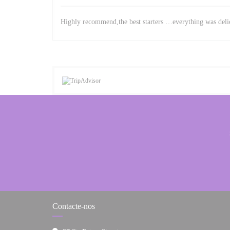
Highly recommend,the best starters …everything was delic
Contacte-nos