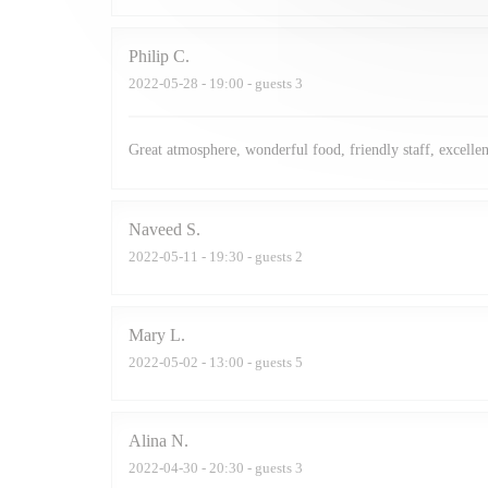
Philip
C
2022-05-28
- 19:00 - guests 3
Great atmosphere, wonderful food, friendly staff, excellen
Naveed
S
2022-05-11
- 19:30 - guests 2
Mary
L
2022-05-02
- 13:00 - guests 5
Alina
N
2022-04-30
- 20:30 - guests 3