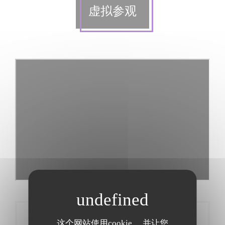
虚拟参观
预订
这个网站使用cookie， 并让您