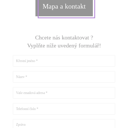
Mapa a kontakt
Chcete nás kontaktovat ?
Vyplňte níže uvedený formulář!