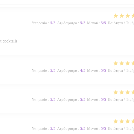
Υπηρεσία
:
5
/5
Ατμόσφαιρα
:
5
/5
Μενού
:
5
/5
Ποιότητα / Τιμή
t cocktails.
Υπηρεσία
:
5
/5
Ατμόσφαιρα
:
4
/5
Μενού
:
5
/5
Ποιότητα / Τιμή
Υπηρεσία
:
5
/5
Ατμόσφαιρα
:
5
/5
Μενού
:
5
/5
Ποιότητα / Τιμή
Υπηρεσία
:
5
/5
Ατμόσφαιρα
:
5
/5
Μενού
:
5
/5
Ποιότητα / Τιμή