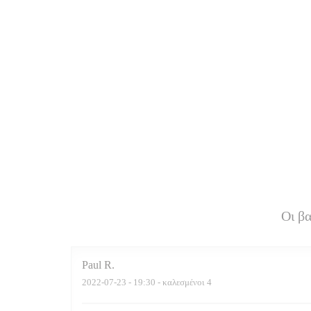
Οι β
Paul
R
2022-07-23
- 19:30 - καλεσμένοι 4