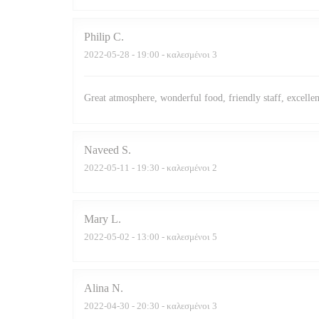
Philip
C
2022-05-28
- 19:00 - καλεσμένοι 3
Great atmosphere, wonderful food, friendly staff, excellen
Naveed
S
2022-05-11
- 19:30 - καλεσμένοι 2
Mary
L
2022-05-02
- 13:00 - καλεσμένοι 5
Alina
N
2022-04-30
- 20:30 - καλεσμένοι 3