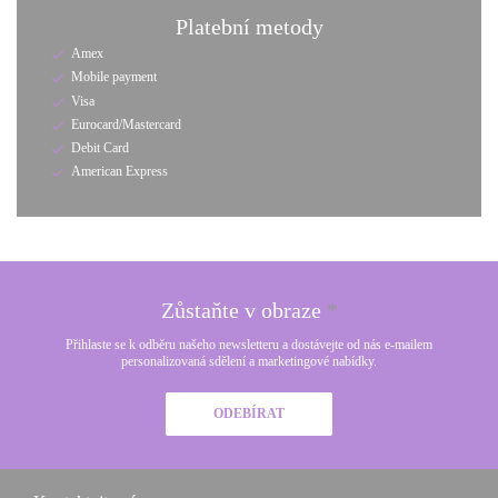
Platební metody
Amex
Mobile payment
Visa
Eurocard/Mastercard
Debit Card
American Express
Zůstaňte v obraze
*
Přihlaste se k odběru našeho newsletteru a dostávejte od nás e-mailem
personalizovaná sdělení a marketingové nabídky.
ODEBÍRAT