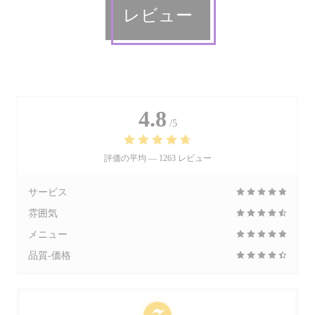
レビュー
4.8
/5
評価の平均 —
1263 レビュー
サービス
雰囲気
メニュー
品質-価格