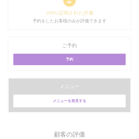
100% 証明された評価
予約をしたお客様のみが評価できます
ご予約
予約
メニュー
メニューを発見する
顧客の評価