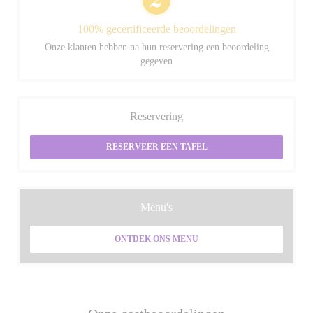
100% gecertificeerde beoordelingen
Onze klanten hebben na hun reservering een beoordeling
gegeven
Reservering
RESERVEER EEN TAFEL
Menu's
ONTDEK ONS MENU