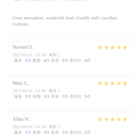
Great atmosphere, wonderful food, friendly staff, excellent
cocktails.
Naveed
S
2022-05-11
- 19:30 - 来宾 2
服务
:
5
/5
氛围
:
4
/5
菜单
:
5
/5
质价比
:
4
/5
Mary
L
2022-05-02
- 13:00 - 来宾 5
服务
:
5
/5
氛围
:
5
/5
菜单
:
5
/5
质价比
:
5
/5
Alina
N
2022-04-30
- 20:30 - 来宾 3
服务
:
5
/5
氛围
:
5
/5
菜单
:
5
/5
质价比
:
5
/5