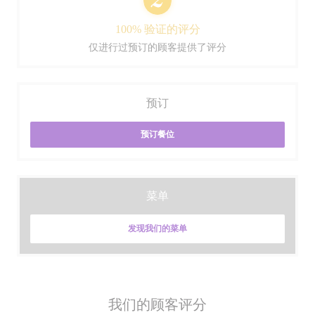
100% 验证的评分
仅进行过预订的顾客提供了评分
预订
预订餐位
菜单
发现我们的菜单
我们的顾客评分