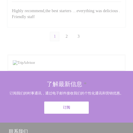
Highly recommend,the best starters …everything was delicious .
Friendly staff
1
2
3
了解最新信息
*
订阅我们的时事通讯，通过电子邮件接收我们的个性化通讯和营销优惠。
订阅
联系我们