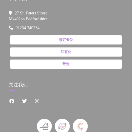
27 St. Peters Street
((在新窗口中打开))
Mk402pn Bedfordshire
01234 340734
预订餐位
私有化
带走
关注我们
Facebook ((在新窗口中打开))
Twitter ((在新窗口中打开))
Instagram ((在新窗口中打开))