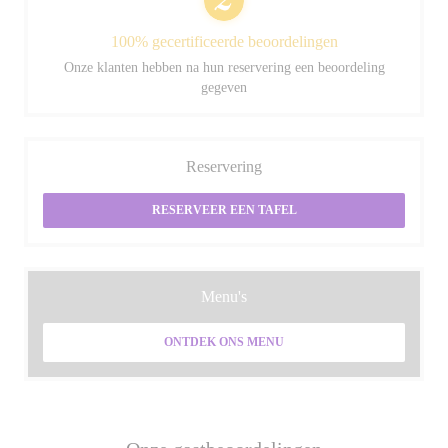
100% gecertificeerde beoordelingen
Onze klanten hebben na hun reservering een beoordeling
gegeven
Reservering
RESERVEER EEN TAFEL
Menu's
ONTDEK ONS MENU