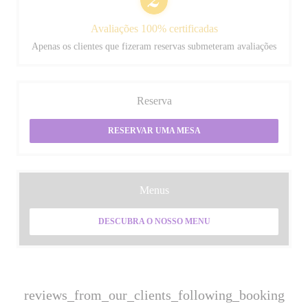
Avaliações 100% certificadas
Apenas os clientes que fizeram reservas submeteram avaliações
Reserva
RESERVAR UMA MESA
Menus
DESCUBRA O NOSSO MENU
reviews_from_our_clients_following_booking