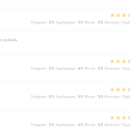
Υπηρεσία
:
5
/5
Ατμόσφαιρα
:
5
/5
Μενού
:
5
/5
Ποιότητα / Τιμή
t cocktails.
Υπηρεσία
:
5
/5
Ατμόσφαιρα
:
4
/5
Μενού
:
5
/5
Ποιότητα / Τιμή
Υπηρεσία
:
5
/5
Ατμόσφαιρα
:
5
/5
Μενού
:
5
/5
Ποιότητα / Τιμή
Υπηρεσία
:
5
/5
Ατμόσφαιρα
:
5
/5
Μενού
:
5
/5
Ποιότητα / Τιμή