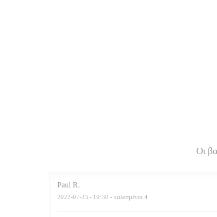
Οι β
Paul
R
2022-07-23
- 19:30 - καλεσμένοι 4