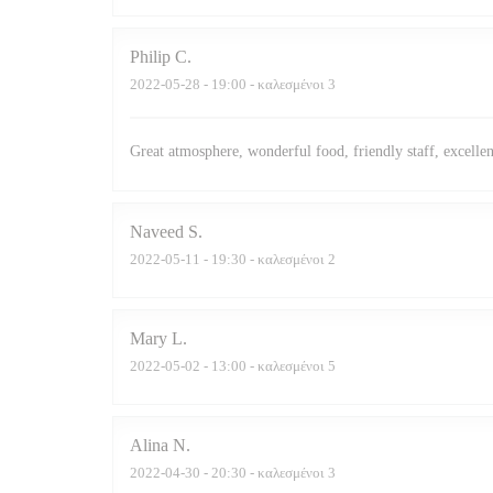
Philip
C
2022-05-28
- 19:00 - καλεσμένοι 3
Great atmosphere, wonderful food, friendly staff, excellen
Naveed
S
2022-05-11
- 19:30 - καλεσμένοι 2
Mary
L
2022-05-02
- 13:00 - καλεσμένοι 5
Alina
N
2022-04-30
- 20:30 - καλεσμένοι 3