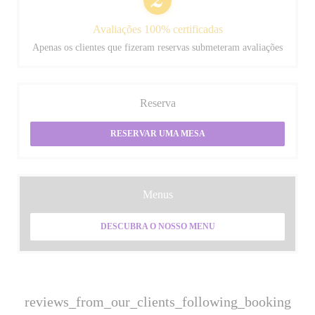
Avaliações 100% certificadas
Apenas os clientes que fizeram reservas submeteram avaliações
Reserva
RESERVAR UMA MESA
Menus
DESCUBRA O NOSSO MENU
reviews_from_our_clients_following_booking