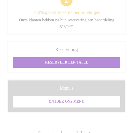
100% gecertificeerde beoordelingen
Onze klanten hebben na hun reservering een beoordeling
gegeven
Reservering
RESERVEER EEN TAFEL
Menu's
ONTDEK ONS MENU