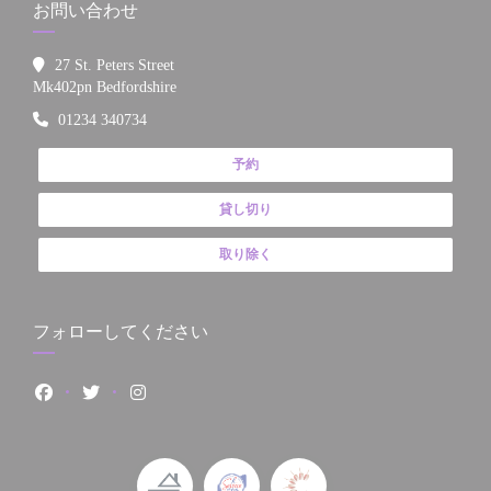
お問い合わせ
27 St. Peters Street
((新しいウィンドウで開きます))
Mk402pn Bedfordshire
01234 340734
予約
貸し切り
取り除く
フォローしてください
Facebook ((新しいウィンドウで開きます))
Twitter ((新しいウィンドウで開きます))
Instagram ((新しいウィンドウで開きます))