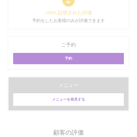
100% 証明された評価
予約をしたお客様のみが評価できます
ご予約
予約
メニュー
メニューを発見する
顧客の評価