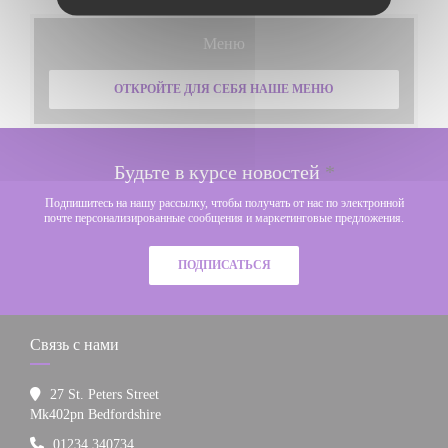
Меню
ОТКРОЙТЕ ДЛЯ СЕБЯ НАШЕ МЕНЮ
Будьте в курсе новостей
*
Подпишитесь на нашу рассылку, чтобы получать от нас по электронной
почте персонализированные сообщения и маркетинговые предложения.
ПОДПИСАТЬСЯ
Связь с нами
27 St. Peters Street
((открывается в новом окне))
Mk402pn Bedfordshire
01234 340734