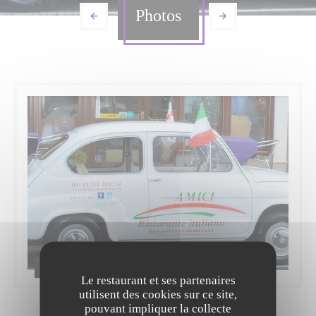
Photos
Album
Le restaurant et ses partenaires
utilisent des cookies sur ce site,
pouvant impliquer la collecte