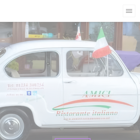
Personnalisation de vos choix en matière de cookies