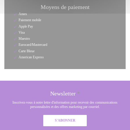
Moyens de paiement
Amex
Paiement mobile
Apple Pay
Visa
Maestro
Eurocard/Mastercard
Carte Bleue
American Express
Newsletter
*
Inscrivez-vous à notre lettre d'information pour recevoir des communications
personnalisées et des offres marketing par courriel.
S'ABONNER