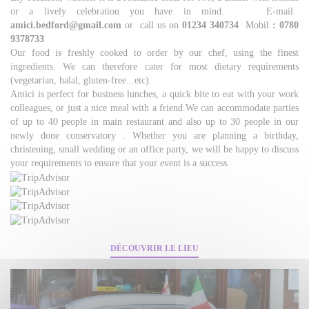
or a lively celebration you have in mind. E-mail:
amici.bedford@gmail.com
or call us on
01234 340734
Mobil
: 0780
9378733
Our food is freshly cooked to order by our chef, using the finest
ingredients. We can therefore cater for most dietary requirements
(vegetarian, halal, gluten-free...etc).
Amici is perfect for business lunches, a quick bite to eat with your work
colleagues, or just a nice meal with a friend.We can accommodate parties
of up to 40 people in main restaurant and also up to 30 people in our
newly done conservatory . Whether you are planning a birthday,
christening, small wedding or an office party, we will be happy to discuss
your requirements to ensure that your event is a success.
DÉCOUVRIR LE LIEU