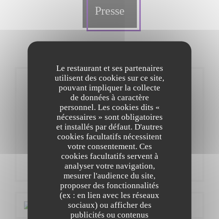
Presse
Le restaurant et ses partenaires
utilisent des cookies sur ce site,
pouvant impliquer la collecte
de données à caractère
personnel. Les cookies dits «
nécessaires » sont obligatoires
et installés par défaut. D'autres
cookies facultatifs nécessitent
votre consentement. Ces
cookies facultatifs servent à
analyser votre navigation,
mesurer l'audience du site,
proposer des fonctionnalités
(ex : en lien avec les réseaux
sociaux) ou afficher des
publicités ou contenus