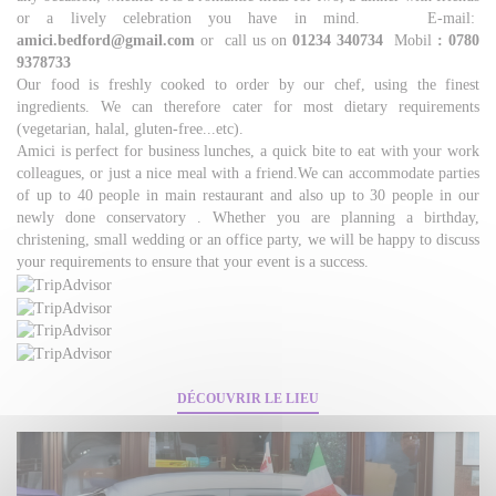
or a lively celebration you have in mind. E-mail:
amici.bedford@gmail.com
or call us on
01234 340734
Mobil
: 0780
9378733
Our food is freshly cooked to order by our chef, using the finest
ingredients. We can therefore cater for most dietary requirements
(vegetarian, halal, gluten-free...etc).
Amici is perfect for business lunches, a quick bite to eat with your work
colleagues, or just a nice meal with a friend.We can accommodate parties
of up to 40 people in main restaurant and also up to 30 people in our
newly done conservatory . Whether you are planning a birthday,
christening, small wedding or an office party, we will be happy to discuss
your requirements to ensure that your event is a success.
DÉCOUVRIR LE LIEU