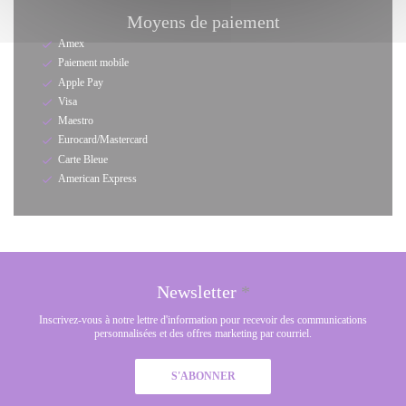
Moyens de paiement
Amex
Paiement mobile
Apple Pay
Visa
Maestro
Eurocard/Mastercard
Carte Bleue
American Express
Newsletter
*
Inscrivez-vous à notre lettre d'information pour recevoir des communications
personnalisées et des offres marketing par courriel.
S'ABONNER