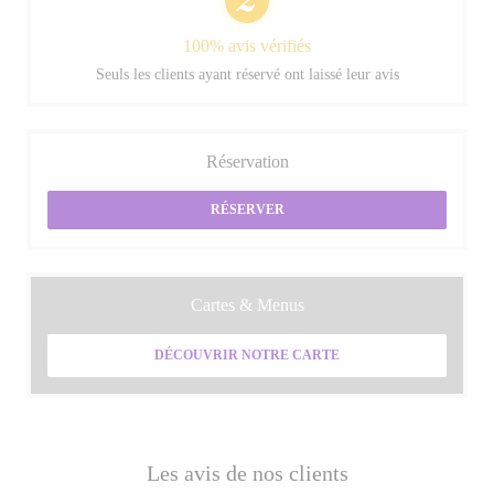
100% avis vérifiés
Seuls les clients ayant réservé ont laissé leur avis
Réservation
RÉSERVER
Cartes & Menus
DÉCOUVRIR NOTRE CARTE
Les avis de nos clients